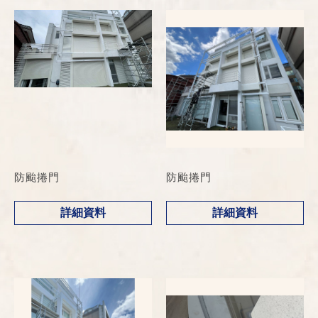
防颱捲門
防颱捲門
詳細資料
詳細資料