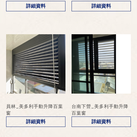
詳細資料
詳細資料
員林_美多利手動升降百葉
台南下營_美多利手動升降
窗
百葉窗
詳細資料
詳細資料