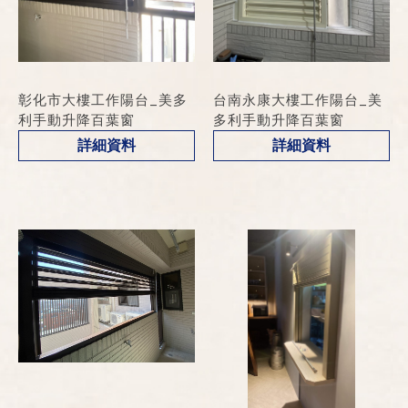
彰化市大樓工作陽台_美多
台南永康大樓工作陽台_美
利手動升降百葉窗
多利手動升降百葉窗
詳細資料
詳細資料