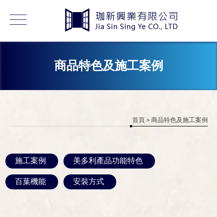
商品特色及施工案例
首頁
> 商品特色及施工案例
施工案例
美多利產品功能特色
百葉機能
安裝方式