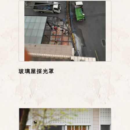
玻璃屋採光罩