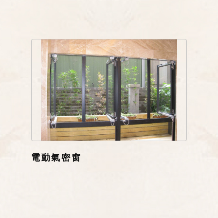
電動氣密窗